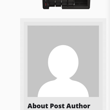
About Post Author