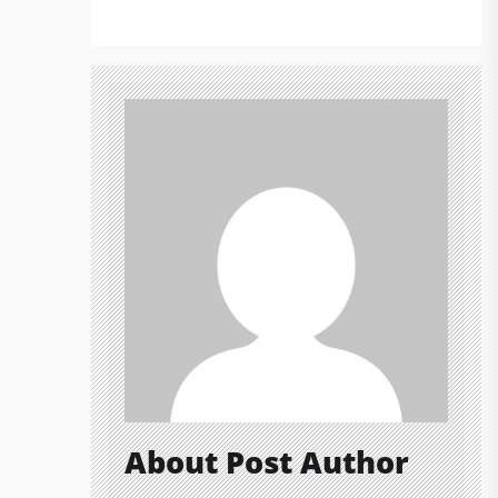
About Post Author