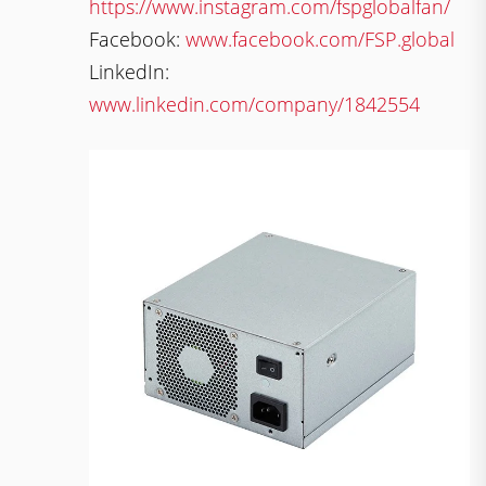
https://www.instagram.com/fspglobalfan/
Facebook:
www.facebook.com/FSP.global
LinkedIn:
www.linkedin.com/company/1842554