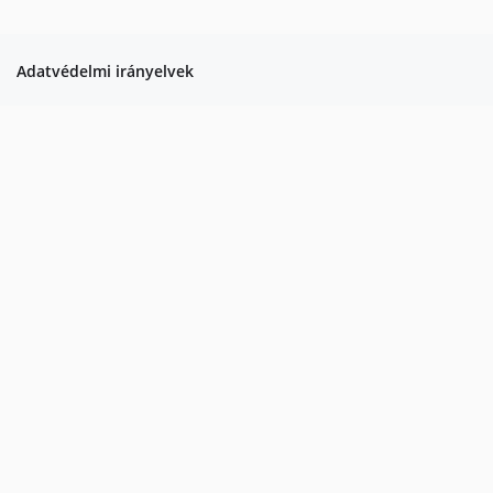
Adatvédelmi irányelvek