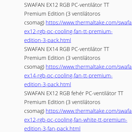
SWAFAN EX12 RGB PC-ventilátor TT
Premium Edition (3 ventilátoros
csomag)
https://www.thermaltake.com/swafa
ex12-rgb-pc-cooling-fan-tt-premium-
edition-3-pack.html
SWAFAN EX14 RGB PC-ventilátor TT
Premium Edition (3 ventilátoros
csomag)
https://www.thermaltake.com/swafa
ex14-rgb-pc-cooling-fan-tt-premium-
edition-3-pack.html
SWAFAN EX12 RGB fehér PC-ventilátor TT
Premium Edition (3 ventilátoros
csomag)
https://www.thermaltake.com/swafa
ex12-rgb-pc-cooling-fan-white-tt-premium-
edition-3-fan-pack.html