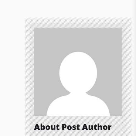
About Post Author