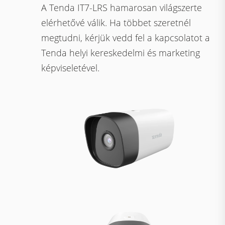
A Tenda IT7-LRS hamarosan világszerte
elérhetővé válik. Ha többet szeretnél
megtudni, kérjük vedd fel a kapcsolatot a
Tenda helyi kereskedelmi és marketing
képviseletével.