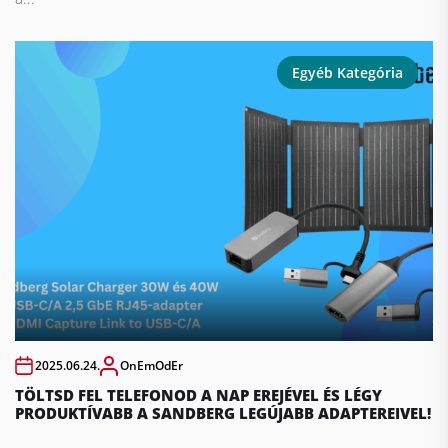
Egyéb Kategória
2025.06.24.
OnEmOdEr
TÖLTSD FEL TELEFONOD A NAP EREJÉVEL ÉS LÉGY
PRODUKTÍVABB A SANDBERG LEGÚJABB ADAPTEREIVEL!