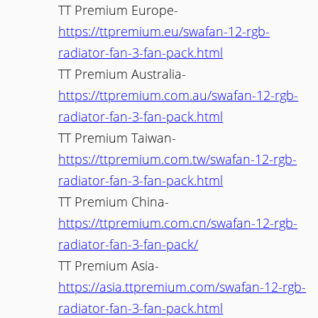
TT Premium Europe-
https://ttpremium.eu/swafan-12-rgb-
radiator-fan-3-fan-pack.html
TT Premium Australia-
https://ttpremium.com.au/swafan-12-rgb-
radiator-fan-3-fan-pack.html
TT Premium Taiwan-
https://ttpremium.com.tw/swafan-12-rgb-
radiator-fan-3-fan-pack.html
TT Premium China-
https://ttpremium.com.cn/swafan-12-rgb-
radiator-fan-3-fan-pack/
TT Premium Asia-
https://asia.ttpremium.com/swafan-12-rgb-
radiator-fan-3-fan-pack.html