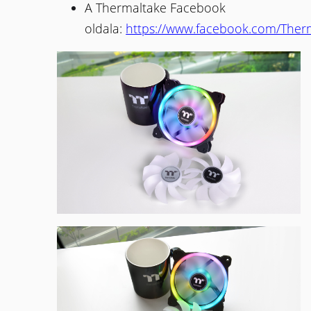
A Thermaltake Facebook
oldala:
https://www.facebook.com/Ther