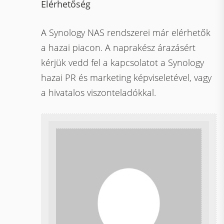
Elérhetőség
A Synology NAS rendszerei már elérhetők
a hazai piacon. A naprakész árazásért
kérjük vedd fel a kapcsolatot a Synology
hazai PR és marketing képviseletével, vagy
a hivatalos viszonteladókkal.