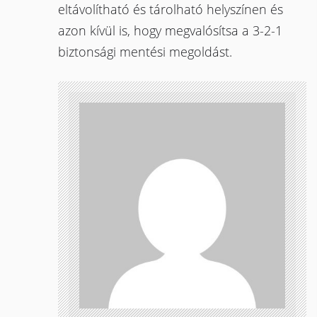
eltávolítható és tárolható helyszínen és
azon kívül is, hogy megvalósítsa a 3-2-1
biztonsági mentési megoldást.