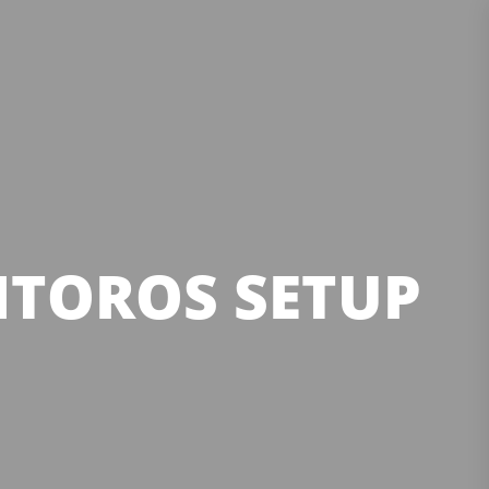
ITOROS SETUP