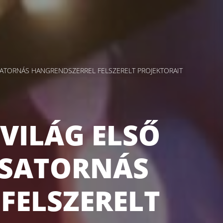
SATORNÁS HANGRENDSZERREL FELSZERELT PROJEKTORAIT
VILÁG ELSŐ
CSATORNÁS
FELSZERELT