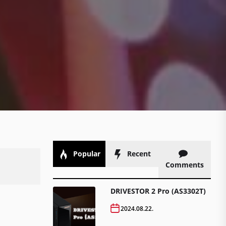
Popular
Recent
Comments
DRIVESTOR 2 Pro (AS3302T)
2024.08.22.