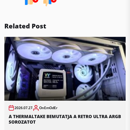
Related Post
2026.07.27.
OnEmOdEr
A THERMALTAKE BEMUTATJA A RETRO ULTRA ARGB
SOROZATOT