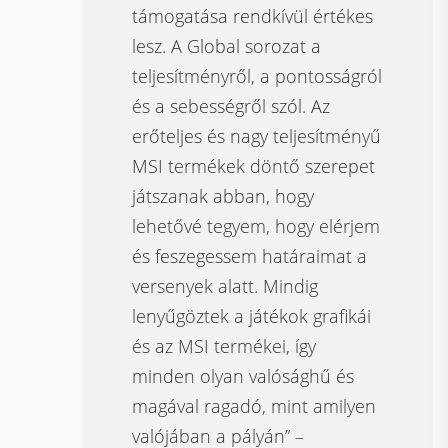
támogatása rendkívül értékes
lesz. A Global sorozat a
teljesítményről, a pontosságról
és a sebességről szól. Az
erőteljes és nagy teljesítményű
MSI termékek döntő szerepet
játszanak abban, hogy
lehetővé tegyem, hogy elérjem
és feszegessem határaimat a
versenyek alatt. Mindig
lenyűgöztek a játékok grafikái
és az MSI termékei, így
minden olyan valósághű és
magával ragadó, mint amilyen
valójában a pályán” –