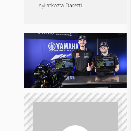
nyilatkozta Daretti.