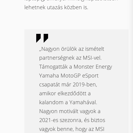
lehetnek utazás közben is.
„Nagyon örülök az ismételt
partnerségnek az MSI-vel.
Támogatták a Monster Energy
Yamaha MotoGP eSport
csapatát már 2019-ben,
amikor elkezdődött a
kalandom a Yamahával.
Nagyon motivált vagyok a
2021-es szezonra, és biztos
vagyok benne, hogy az MSI