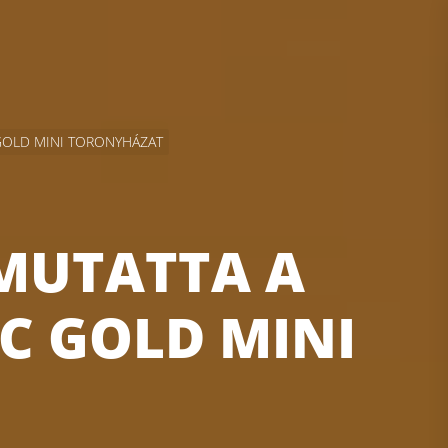
GOLD MINI TORONYHÁZAT
MUTATTA A
C GOLD MINI