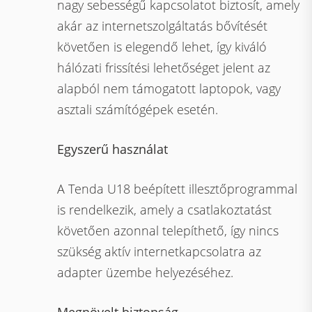
nagy sebességű kapcsolatot biztosít, amely
akár az internetszolgáltatás bővítését
követően is elegendő lehet, így kiváló
hálózati frissítési lehetőséget jelent az
alapból nem támogatott laptopok, vagy
asztali számítógépek esetén.
Egyszerű használat
A Tenda U18 beépített illesztőprogrammal
is rendelkezik, amely a csatlakoztatást
követően azonnal telepíthető, így nincs
szükség aktív internetkapcsolatra az
adapter üzembe helyezéséhez.