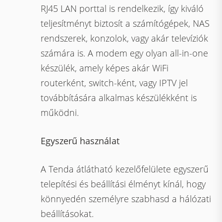
RJ45 LAN porttal is rendelkezik, így kiváló
teljesítményt biztosít a számítógépek, NAS
rendszerek, konzolok, vagy akár televíziók
számára is. A modem egy olyan all-in-one
készülék, amely képes akár WiFi
routerként, switch-ként, vagy IPTV jel
továbbítására alkalmas készülékként is
működni.
Egyszerű használat
A Tenda átlátható kezelőfelülete egyszerű
telepítési és beállítási élményt kínál, hogy
könnyedén személyre szabhasd a hálózati
beállításokat.