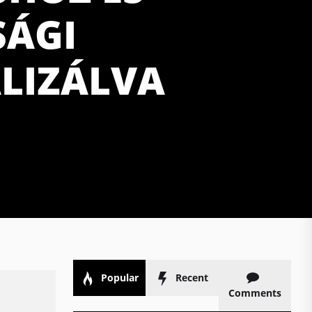
SÁGI
LIZÁLVA
Popular
Recent
Comments