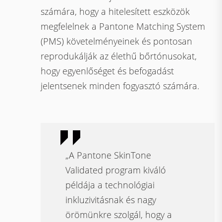
számára, hogy a hitelesített eszközök
megfelelnek a Pantone Matching System
(PMS) követelményeinek és pontosan
reprodukálják az élethű bőrtónusokat,
hogy egyenlőséget és befogadást
jelentsenek minden fogyasztó számára.
„A Pantone SkinTone
Validated program kiváló
példája a technológiai
inkluzivitásnak és nagy
örömünkre szolgál, hogy a